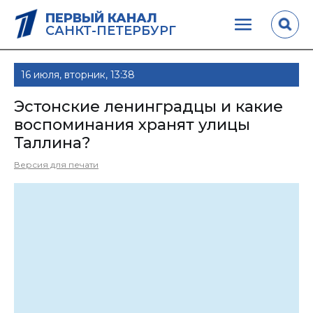
ПЕРВЫЙ КАНАЛ
САНКТ-ПЕТЕРБУРГ
16 июля, вторник, 13:38
Эстонские ленинградцы и какие
воспоминания хранят улицы
Таллина?
Версия для печати