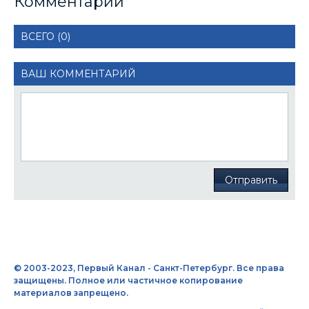
Комментарии
ВСЕГО (0)
ВАШ КОММЕНТАРИЙ
Отправить
© 2003-2023, Первый Канал - Санкт-Петербург. Все права
защищены. Полное или частичное копирование
материалов запрещено.