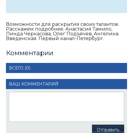
Возможности для раскрытия своих талантов.
Расскажем подробнее. Анастасия Тамило,
Линда Черкасова, Олег Подъячев, Ангелина
Введенская. Первый канал-Петербург.
Комментарии
ВСЕГО (0)
ВАШ КОММЕНТАРИЙ
Отправить