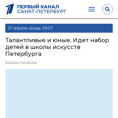
ПЕРВЫЙ КАНАЛ
САНКТ-ПЕТЕРБУРГ
27 апреля, среда, 09:07
Талантливые и юные. Идет набор
детей в школы искусств
Петербурга
Версия для печати