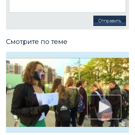
Отправить
Смотрите по теме