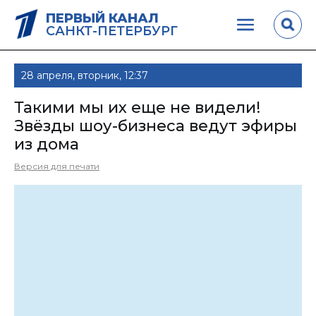
ПЕРВЫЙ КАНАЛ
САНКТ-ПЕТЕРБУРГ
28 апреля, вторник, 12:37
Такими мы их еще не видели!
Звёзды шоу-бизнеса ведут эфиры
из дома
Версия для печати