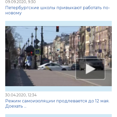
09.09.2020, 9:30
Петербургские школы привыкают работать по-
новому
30.04.2020, 12:34
Режим самоизоляции продлевается до 12 мая.
Доехать ...