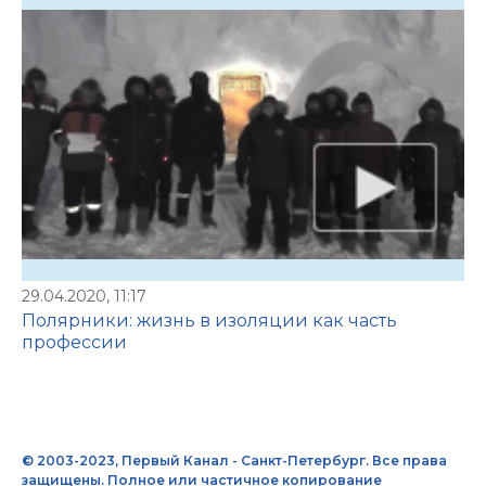
29.04.2020, 11:17
Полярники: жизнь в изоляции как часть
профессии
© 2003-2023, Первый Канал - Санкт-Петербург. Все права
защищены. Полное или частичное копирование