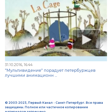
31.10.2016, 16:44
"Мультивидение" порадует петербуржцев
лучшими анимационн ...
© 2003-2023, Первый Канал - Санкт-Петербург. Все права
защищены. Полное или частичное копирование
материалов запрещено.