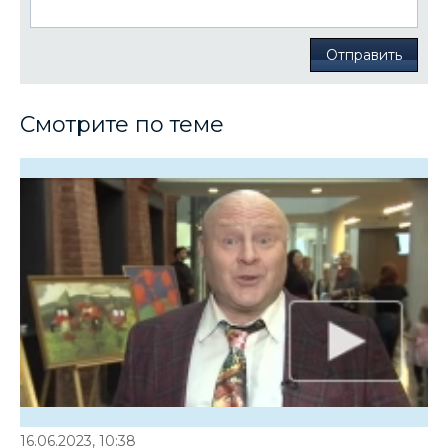
Отправить
Смотрите по теме
16.06.2023, 10:38