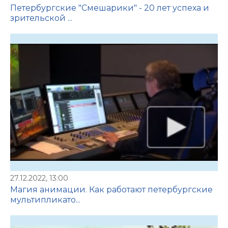
Петербургские "Смешарики" - 20 лет успеха и
зрительской ...
27.12.2022, 13:00
Магия анимации. Как работают петербургские
мультипликато...