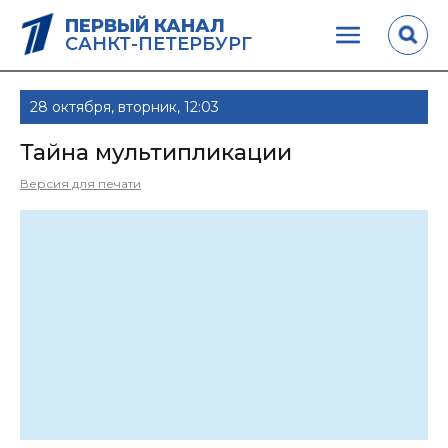
ПЕРВЫЙ КАНАЛ
САНКТ-ПЕТЕРБУРГ
28 октября, вторник, 12:03
Тайна мультипликации
Версия для печати