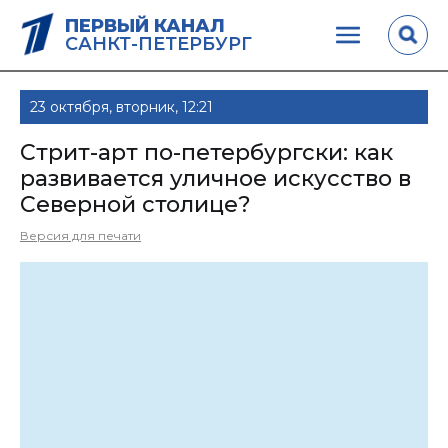
ПЕРВЫЙ КАНАЛ
САНКТ-ПЕТЕРБУРГ
23 октября, вторник, 12:21
Стрит-арт по-петербургски: как
развивается уличное искусство в
Северной столице?
Версия для печати