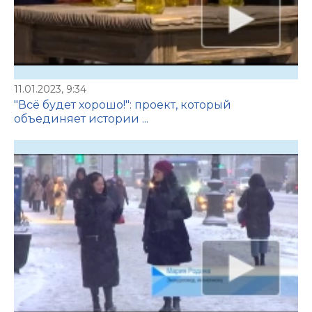
11.01.2023, 9:34
"Всё будет хорошо!": проект, который
объединяет истории ...