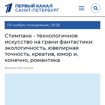
ПЕРВЫЙ КАНАЛ
САНКТ-ПЕТЕРБУРГ
09 ноября, понедельник, 09:28
Стимпанк - технологичное
искусство на грани фантастики:
экологичность, ювелирная
точность, креатив, юмор и,
конечно, романтика
Версия для печати