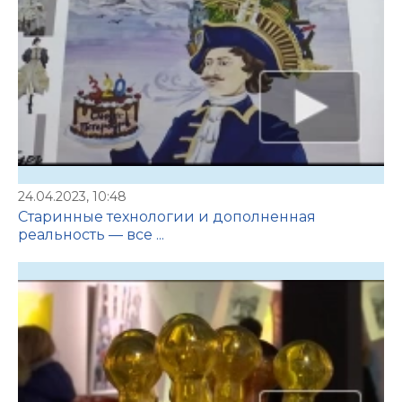
24.04.2023, 10:48
Старинные технологии и дополненная
реальность — все ...