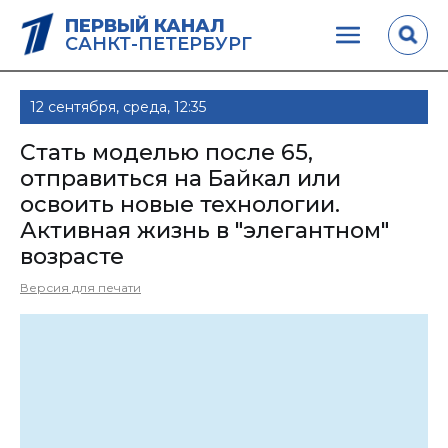
ПЕРВЫЙ КАНАЛ
САНКТ-ПЕТЕРБУРГ
12 сентября, среда, 12:35
Стать моделью после 65,
отправиться на Байкал или
освоить новые технологии.
Активная жизнь в "элегантном"
возрасте
Версия для печати