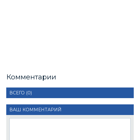
Комментарии
ВСЕГО (0)
ВАШ КОММЕНТАРИЙ