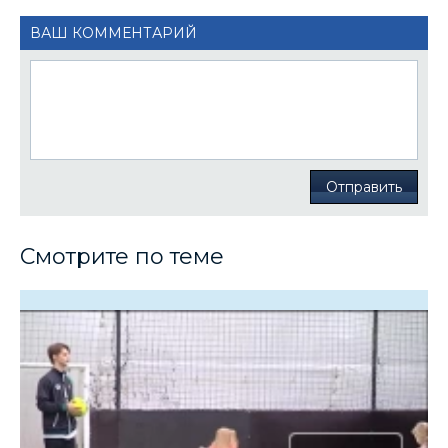
ВАШ КОММЕНТАРИЙ
Отправить
Смотрите по теме