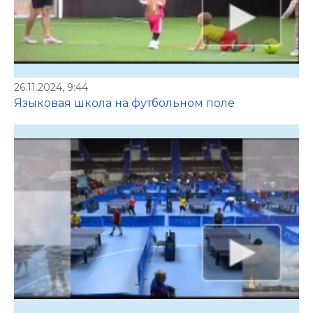
26.11.2024, 9:44
Языковая школа на футбольном поле