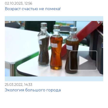
02.10.2023, 12:56
Возраст счастью не помеха!
25.03.2022, 14:33
Экология большого города