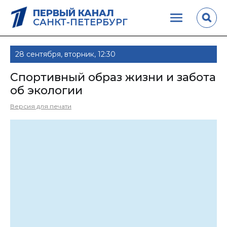
ПЕРВЫЙ КАНАЛ
САНКТ-ПЕТЕРБУРГ
28 сентября, вторник, 12:30
Спортивный образ жизни и забота
об экологии
Версия для печати