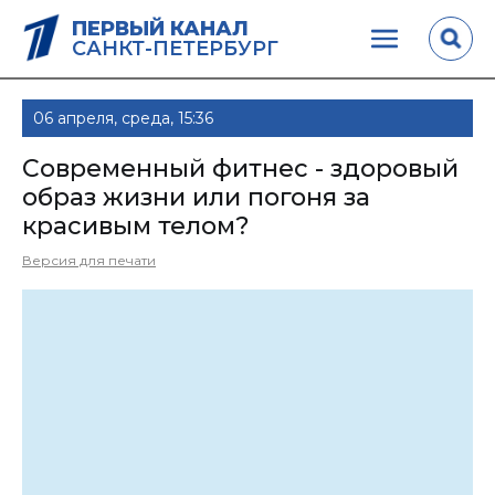
ПЕРВЫЙ КАНАЛ
САНКТ-ПЕТЕРБУРГ
06 апреля, среда, 15:36
Современный фитнес - здоровый
образ жизни или погоня за
красивым телом?
Версия для печати