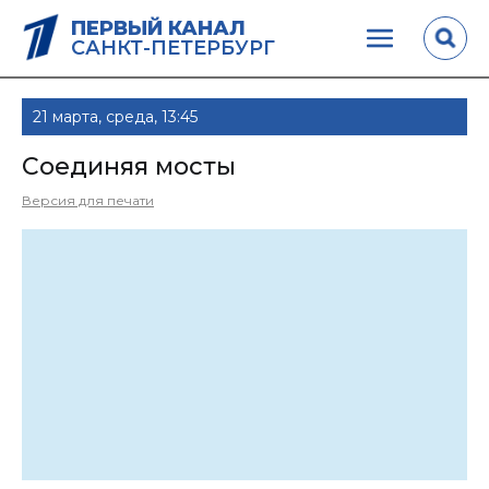
ПЕРВЫЙ КАНАЛ
САНКТ-ПЕТЕРБУРГ
21 марта, среда, 13:45
Соединяя мосты
Версия для печати