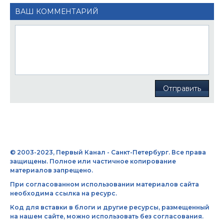
ВАШ КОММЕНТАРИЙ
Отправить
© 2003-2023, Первый Канал - Санкт-Петербург. Все права
защищены. Полное или частичное копирование
материалов запрещено.
При согласованном использовании материалов сайта
необходима ссылка на ресурс.
Код для вставки в блоги и другие ресурсы, размещенный
на нашем сайте, можно использовать без согласования.