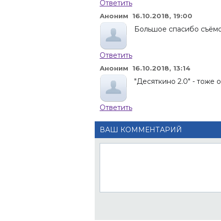
Ответить
Аноним 16.10.2018, 19:00
Большое спасибо съёмо
Ответить
Аноним 16.10.2018, 13:14
"Десяткино 2.0" - тоже
Ответить
ВАШ КОММЕНТАРИЙ