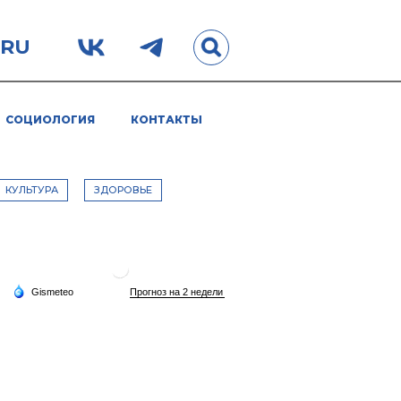
.RU
СОЦИОЛОГИЯ
КОНТАКТЫ
КУЛЬТУРА
ЗДОРОВЬЕ