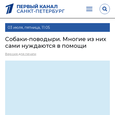
ПЕРВЫЙ КАНАЛ
САНКТ-ПЕТЕРБУРГ
03 июля, пятница, 11:05
Собаки-поводыри. Многие из них
сами нуждаются в помощи
Версия для печати