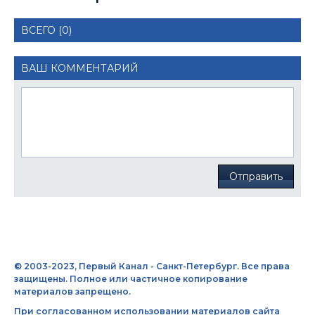
ВСЕГО (0)
ВАШ КОММЕНТАРИЙ
Отправить
© 2003-2023, Первый Канал - Санкт-Петербург. Все права
защищены. Полное или частичное копирование
материалов запрещено.
При согласованном использовании материалов сайта