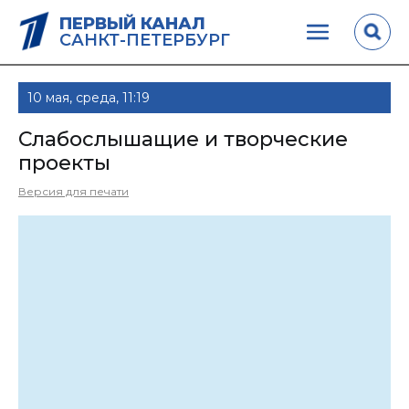
ПЕРВЫЙ КАНАЛ
САНКТ-ПЕТЕРБУРГ
10 мая, среда, 11:19
Слабослышащие и творческие
проекты
Версия для печати