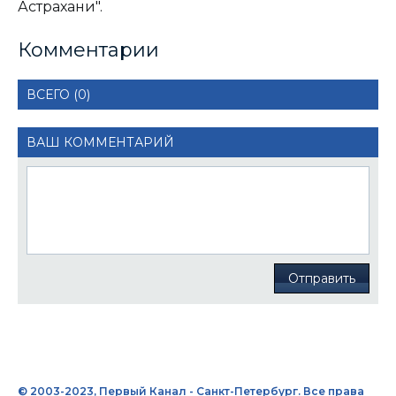
Астрахани".
Комментарии
ВСЕГО (0)
ВАШ КОММЕНТАРИЙ
Отправить
© 2003-2023, Первый Канал - Санкт-Петербург. Все права