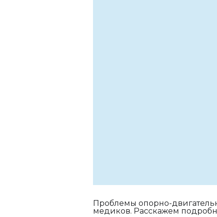
Проблемы опорно-двигательн
медиков. Расскажем подробн