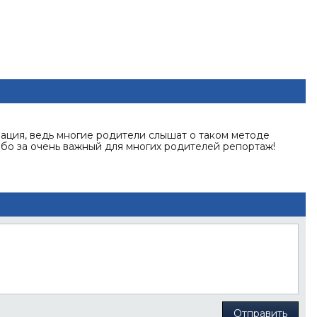
ация, ведь многие родители слышат о таком методе
бо за очень важный для многих родителей репортаж!
Отправить