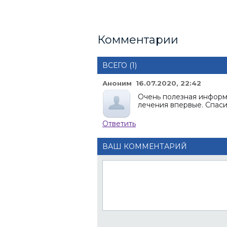
Комментарии
ВСЕГО (1)
Аноним 16.07.2020, 22:42
Очень полезная информ
лечения впервые. Спаси
Ответить
ВАШ КОММЕНТАРИЙ