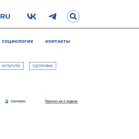
.RU
СОЦИОЛОГИЯ
КОНТАКТЫ
КУЛЬТУРА
ЗДОРОВЬЕ