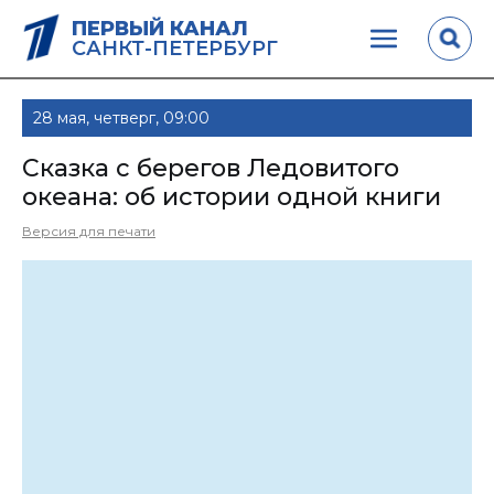
ПЕРВЫЙ КАНАЛ
САНКТ-ПЕТЕРБУРГ
28 мая, четверг, 09:00
Сказка с берегов Ледовитого
океана: об истории одной книги
Версия для печати