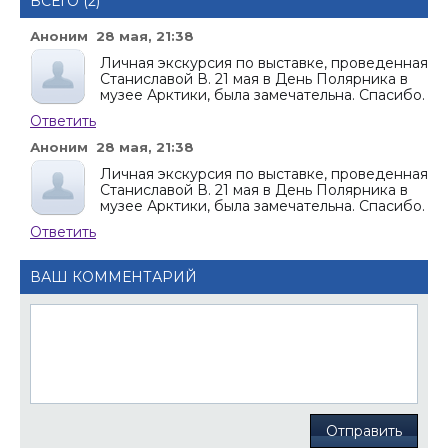
ВСЕГО (2)
Аноним 28 мая, 21:38
Личная экскурсия по выставке, проведенная
Станиславой В. 21 мая в День Полярника в
музее Арктики, была замечательна. Спасибо.
Ответить
Аноним 28 мая, 21:38
Личная экскурсия по выставке, проведенная
Станиславой В. 21 мая в День Полярника в
музее Арктики, была замечательна. Спасибо.
Ответить
ВАШ КОММЕНТАРИЙ
Отправить