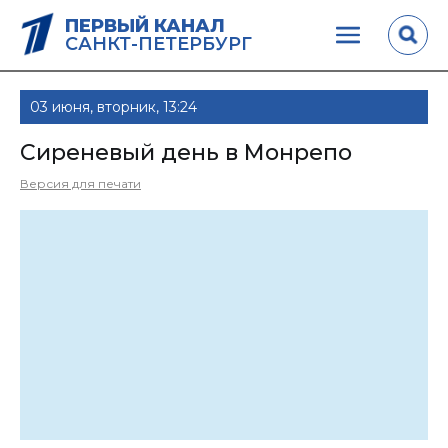
ПЕРВЫЙ КАНАЛ
САНКТ-ПЕТЕРБУРГ
03 июня, вторник, 13:24
Сиреневый день в Монрепо
Версия для печати