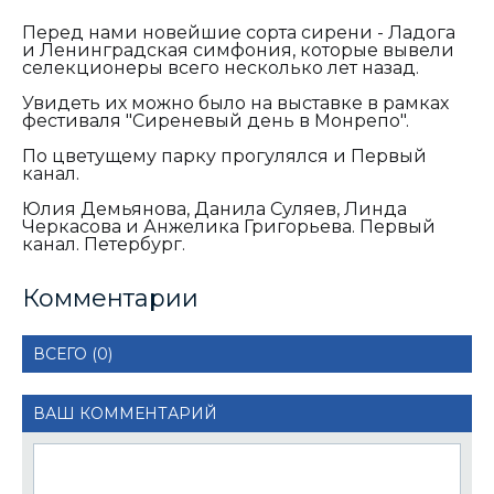
Перед нами новейшие сорта сирени - Ладога
и Ленинградская симфония, которые вывели
селекционеры всего несколько лет назад.
Увидеть их можно было на выставке в рамках
фестиваля "Сиреневый день в Монрепо".
По цветущему парку прогулялся и Первый
канал.
Юлия Демьянова, Данила Суляев, Линда
Черкасова и Анжелика Григорьева. Первый
канал. Петербург.
Комментарии
ВСЕГО (0)
ВАШ КОММЕНТАРИЙ