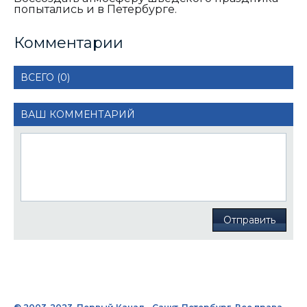
попытались и в Петербурге.
Комментарии
ВСЕГО (0)
ВАШ КОММЕНТАРИЙ
Отправить