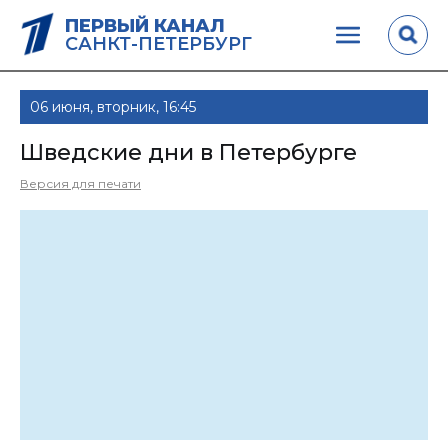
ПЕРВЫЙ КАНАЛ
САНКТ-ПЕТЕРБУРГ
06 июня, вторник, 16:45
Шведские дни в Петербурге
Версия для печати