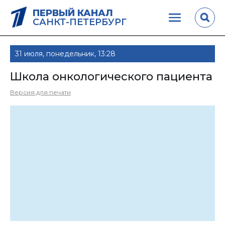
ПЕРВЫЙ КАНАЛ
САНКТ-ПЕТЕРБУРГ
31 июля, понедельник, 13:28
Школа онкологического пациента
Версия для печати