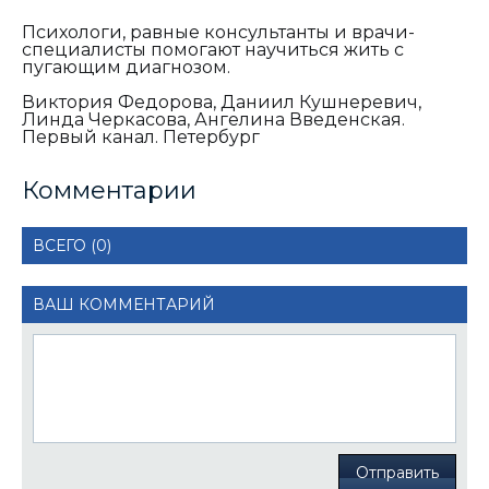
Психологи, равные консультанты и врачи-
специалисты помогают научиться жить с
пугающим диагнозом.
Виктория Федорова, Даниил Кушнеревич,
Линда Черкасова, Ангелина Введенская.
Первый канал. Петербург
Комментарии
ВСЕГО (0)
ВАШ КОММЕНТАРИЙ
Отправить