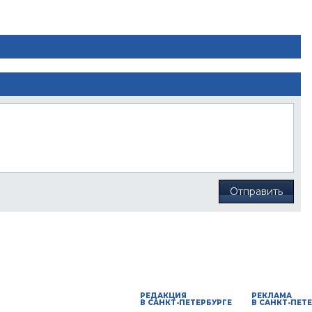
Отправить
РЕДАКЦИЯ
РЕКЛАМА
В САНКТ-ПЕТЕРБУРГЕ
В САНКТ-ПЕТ