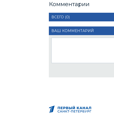
Комментарии
ВСЕГО (0)
ВАШ КОММЕНТАРИЙ