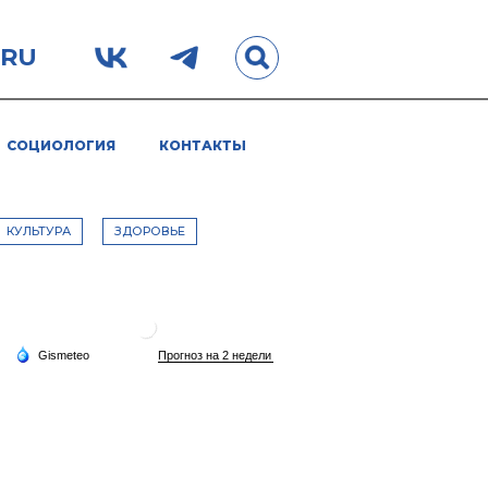
.RU
СОЦИОЛОГИЯ
КОНТАКТЫ
КУЛЬТУРА
ЗДОРОВЬЕ