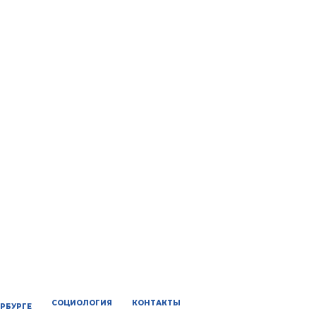
СОЦИОЛОГИЯ
КОНТАКТЫ
ЕРБУРГЕ