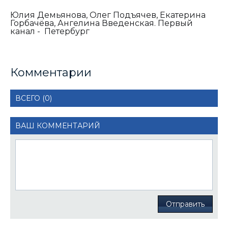
Юлия Демьянова, Олег Подъячев, Екатерина
Горбачёва, Ангелина Введенская.
Первый
канал - Петербург
Комментарии
ВСЕГО (0)
ВАШ КОММЕНТАРИЙ
Отправить