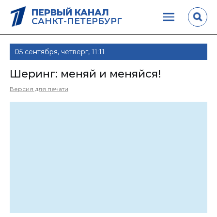
ПЕРВЫЙ КАНАЛ
САНКТ-ПЕТЕРБУРГ
05 сентября, четверг, 11:11
Шеринг: меняй и меняйся!
Версия для печати