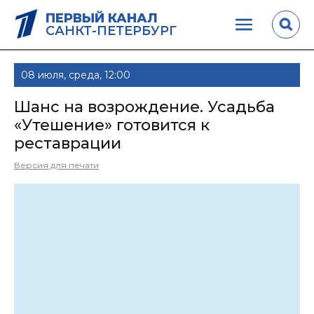
ПЕРВЫЙ КАНАЛ
САНКТ-ПЕТЕРБУРГ
08 июля, среда, 12:00
Шанс на возрождение. Усадьба
«Утешение» готовится к
реставрации
Версия для печати