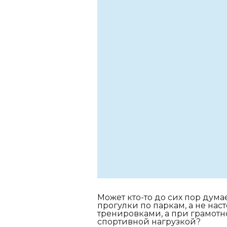
Может кто-то до сих пор дума
прогулки по паркам, а не нас
тренировками, а при грамотн
спортивной нагрузкой?