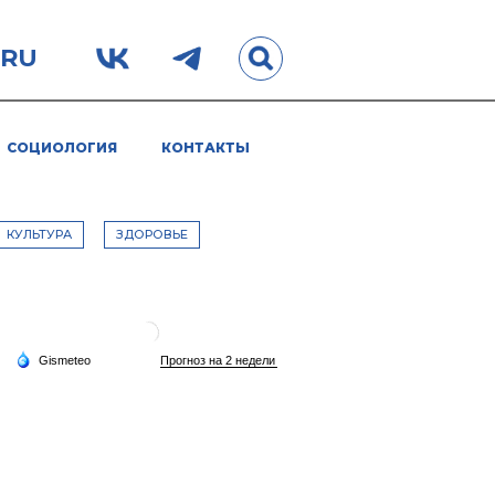
.RU
СОЦИОЛОГИЯ
КОНТАКТЫ
КУЛЬТУРА
ЗДОРОВЬЕ