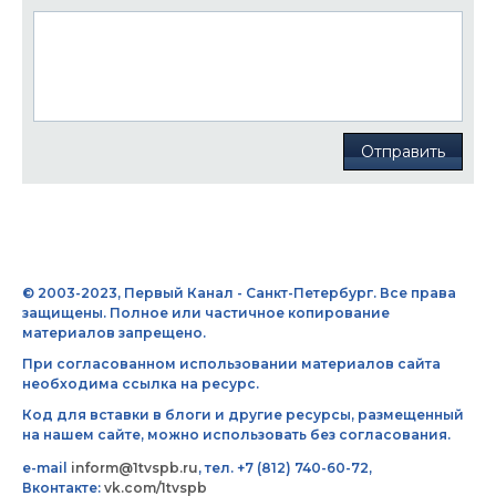
Отправить
© 2003-2023, Первый Канал - Санкт-Петербург. Все права
защищены. Полное или частичное копирование
материалов запрещено.
При согласованном использовании материалов сайта
необходима ссылка на ресурс.
Код для вставки в блоги и другие ресурсы, размещенный
на нашем сайте, можно использовать без согласования.
e-mail
inform@1tvspb.ru
, тел. +7 (812) 740-60-72,
Вконтакте:
vk.com/1tvspb