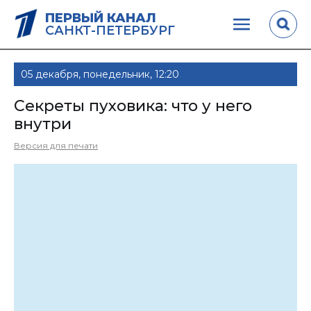
ПЕРВЫЙ КАНАЛ
САНКТ-ПЕТЕРБУРГ
05 декабря, понедельник, 12:20
Секреты пуховика: что у него
внутри
Версия для печати