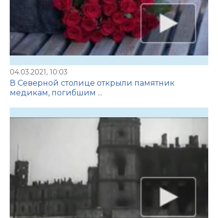
04.03.2021, 10:03
В Северной столице открыли памятник
медикам, погибшим ...