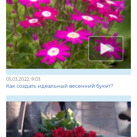
05.03.2022, 9:03
Как создать идеальный весенний букет?