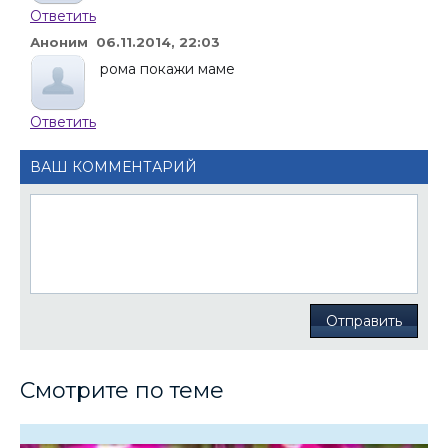
Ответить
Аноним 06.11.2014, 22:03
рома покажи маме
Ответить
ВАШ КОММЕНТАРИЙ
Отправить
Смотрите по теме