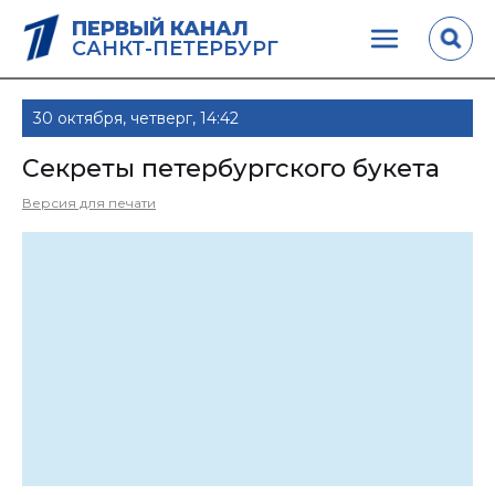
ПЕРВЫЙ КАНАЛ
САНКТ-ПЕТЕРБУРГ
30 октября, четверг, 14:42
Секреты петербургского букета
Версия для печати