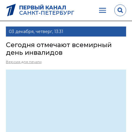
ПЕРВЫЙ КАНАЛ
САНКТ-ПЕТЕРБУРГ
03 декабря, четверг, 13:31
Сегодня отмечают всемирный
день инвалидов
Версия для печати