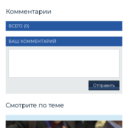
Комментарии
ВСЕГО (0)
ВАШ КОММЕНТАРИЙ
Отправить
Смотрите по теме