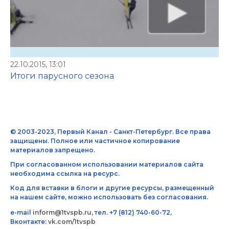
22.10.2015, 13:01
Итоги парусного сезона
© 2003-2023, Первый Канал - Санкт-Петербург. Все права
защищены. Полное или частичное копирование
материалов запрещено.
При согласованном использовании материалов сайта
необходима ссылка на ресурс.
Код для вставки в блоги и другие ресурсы, размещенный
на нашем сайте, можно использовать без согласования.
e-mail
inform@1tvspb.ru
, тел. +7 (812) 740-60-72,
Вконтакте:
vk.com/1tvspb