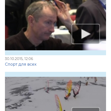
30.10.2015, 12:06
Спорт для всех