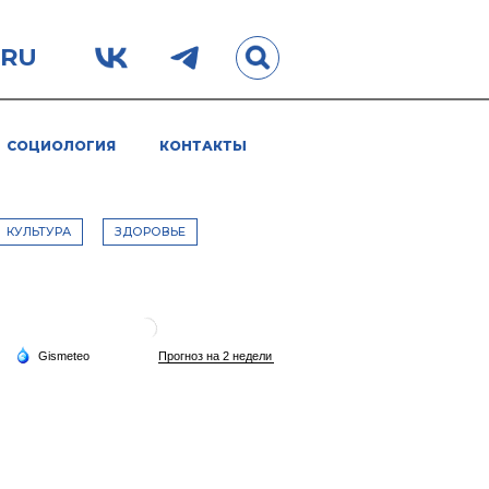
.RU
СОЦИОЛОГИЯ
КОНТАКТЫ
КУЛЬТУРА
ЗДОРОВЬЕ