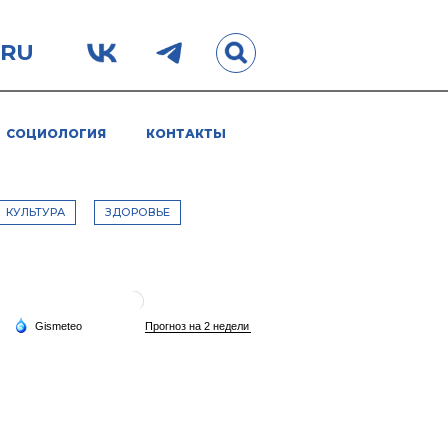
.RU
СОЦИОЛОГИЯ
КОНТАКТЫ
КУЛЬТУРА
ЗДОРОВЬЕ