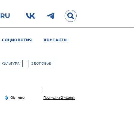
.RU
СОЦИОЛОГИЯ
КОНТАКТЫ
КУЛЬТУРА
ЗДОРОВЬЕ