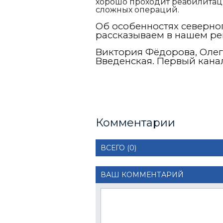
хорошо проходит реабилитаци
сложных операций.
Об особенностях северно
рассказываем в нашем ре
Виктория Фёдорова, Олег
Введенская. Первый кана
Комментарии
ВСЕГО (0)
ВАШ КОММЕНТАРИЙ