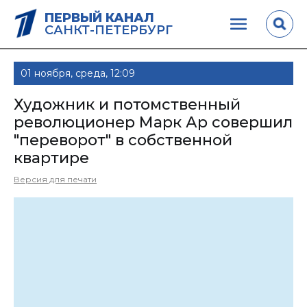
ПЕРВЫЙ КАНАЛ
САНКТ-ПЕТЕРБУРГ
01 ноября, среда, 12:09
Художник и потомственный
революционер Марк Ар совершил
"переворот" в собственной
квартире
Версия для печати