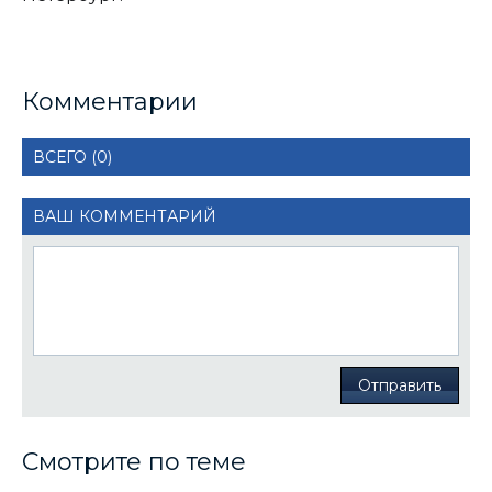
Комментарии
ВСЕГО (0)
ВАШ КОММЕНТАРИЙ
Отправить
Смотрите по теме