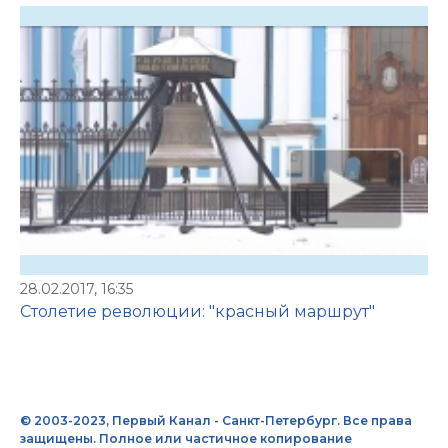
28.02.2017, 16:35
Столетие революции: "красный маршрут"
© 2003-2023, Первый Канал - Санкт-Петербург. Все права
защищены. Полное или частичное копирование