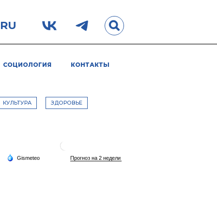
.RU
СОЦИОЛОГИЯ
КОНТАКТЫ
КУЛЬТУРА
ЗДОРОВЬЕ