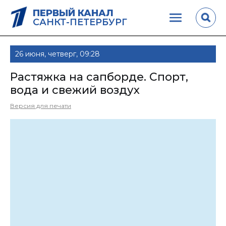
ПЕРВЫЙ КАНАЛ
САНКТ-ПЕТЕРБУРГ
26 июня, четверг, 09:28
Растяжка на сапборде. Спорт,
вода и свежий воздух
Версия для печати