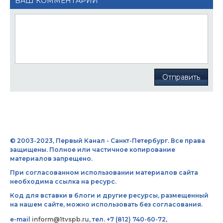
ВАШ КОММЕНТАРИЙ
Отправить
© 2003-2023, Первый Канал - Санкт-Петербург. Все права
защищены. Полное или частичное копирование
материалов запрещено.
При согласованном использовании материалов сайта
необходима ссылка на ресурс.
Код для вставки в блоги и другие ресурсы, размещенный
на нашем сайте, можно использовать без согласования.
e-mail
inform@1tvspb.ru
, тел. +7 (812) 740-60-72,