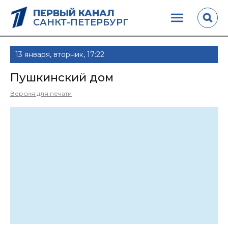
ПЕРВЫЙ КАНАЛ
САНКТ-ПЕТЕРБУРГ
13 января, вторник, 17:22
Пушкинский дом
Версия для печати