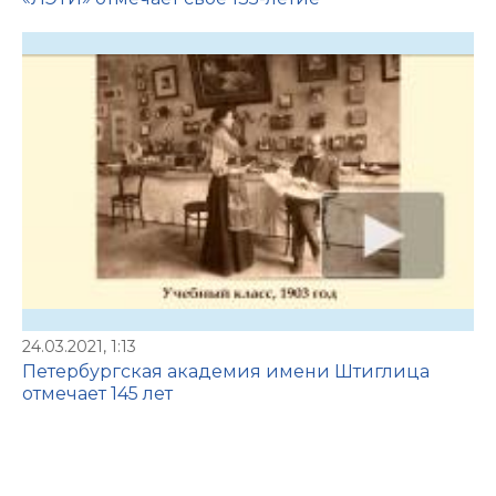
24.03.2021, 1:13
Петербургская академия имени Штиглица
отмечает 145 лет