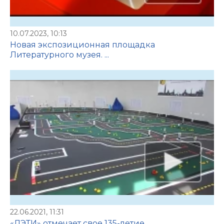
10.07.2023, 10:13
Новая экспозиционная площадка
Литературного музея. ...
22.06.2021, 11:31
«ЛЭТИ» отмечает свое 135-летие