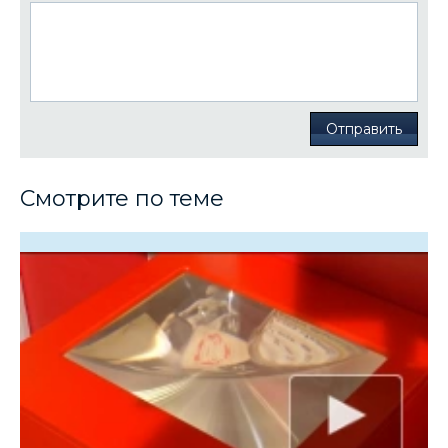
Отправить
Смотрите по теме