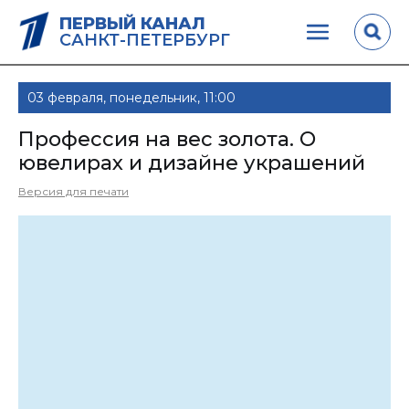
ПЕРВЫЙ КАНАЛ
САНКТ-ПЕТЕРБУРГ
03 февраля, понедельник, 11:00
Профессия на вес золота. О
ювелирах и дизайне украшений
Версия для печати