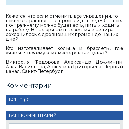
Кажется, что если отменить все украшения, то
ничего страшного не произойдет, ведь без них
по-прежнему можно будет есть, пить и ходить
на работу. Но не зря же профессия ювелира
сохранилась с древнейших времен до наших
дней.
Кто изготавливает кольца и браслеты, где
учатся и почему этих мастеров так ценят?
Виктория Фёдорова, Александр Дружинин,
Алла Васильева, Анжелика Григорьева. Первый
канал, Санкт-Петербург
Комментарии
ВСЕГО (0)
ВАШ КОММЕНТАРИЙ