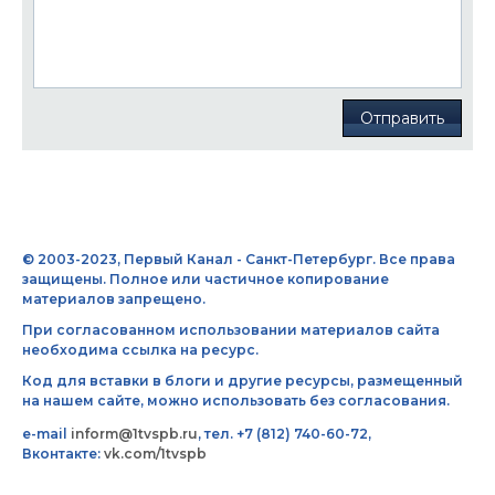
Отправить
© 2003-2023, Первый Канал - Санкт-Петербург. Все права
защищены. Полное или частичное копирование
материалов запрещено.
При согласованном использовании материалов сайта
необходима ссылка на ресурс.
Код для вставки в блоги и другие ресурсы, размещенный
на нашем сайте, можно использовать без согласования.
e-mail
inform@1tvspb.ru
, тел. +7 (812) 740-60-72,
Вконтакте:
vk.com/1tvspb