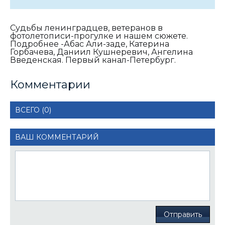
Судьбы ленинградцев, ветеранов в
фотолетописи-прогулке и нашем сюжете.
Подробнее -Абас Али-заде, Катерина
Горбачева, Даниил Кушнеревич, Ангелина
Введенская. Первый канал-Петербург.
Комментарии
ВСЕГО (0)
ВАШ КОММЕНТАРИЙ
Отправить