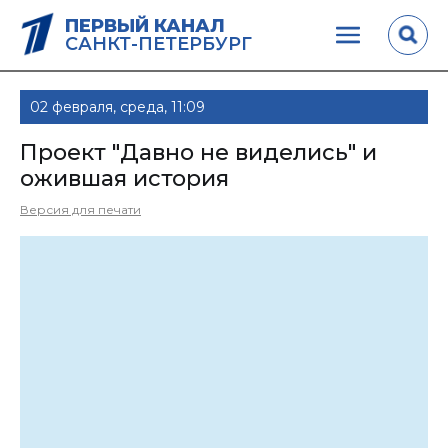
ПЕРВЫЙ КАНАЛ
САНКТ-ПЕТЕРБУРГ
02 февраля, среда, 11:09
Проект "Давно не виделись" и
ожившая история
Версия для печати