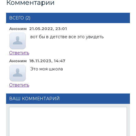
Комментарии
ВСЕГО (2)
Аноним 21.05.2022, 23:01
вот бы в детстве все это увидеть
Ответить
Аноним 18.11.2023, 14:47
Это моя школа
Ответить
ВАШ КОММЕНТАРИЙ