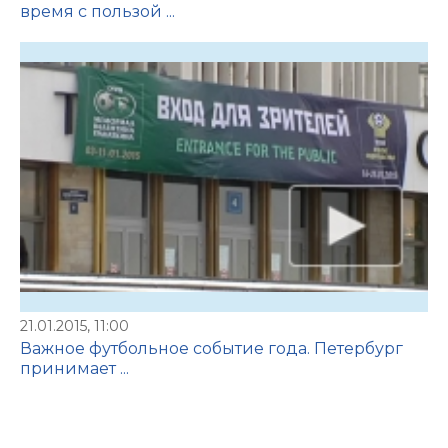
время с пользой ...
21.01.2015, 11:00
Важное футбольное событие года. Петербург
принимает ...