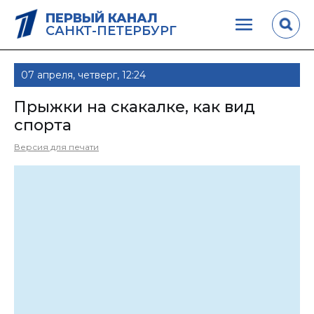
ПЕРВЫЙ КАНАЛ
САНКТ-ПЕТЕРБУРГ
07 апреля, четверг, 12:24
Прыжки на скакалке, как вид
спорта
Версия для печати