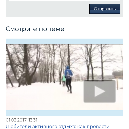
Отправить
Смотрите по теме
01.03.2017, 13:31
Любители активного отдыха: как провести