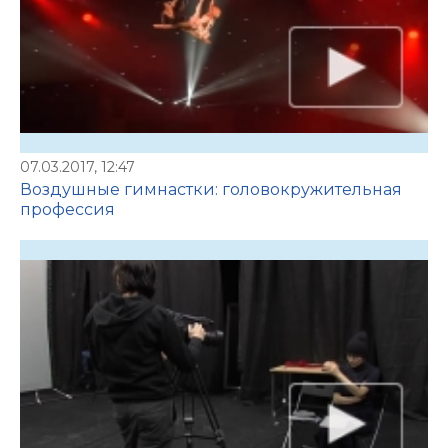
07.03.2017, 12:47
Воздушные гимнастки: головокружительная
профессия