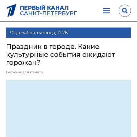
ПЕРВЫЙ КАНАЛ
САНКТ-ПЕТЕРБУРГ
30 декабря, пятница, 12:28
Праздник в городе. Какие
культурные события ожидают
горожан?
Версия для печати