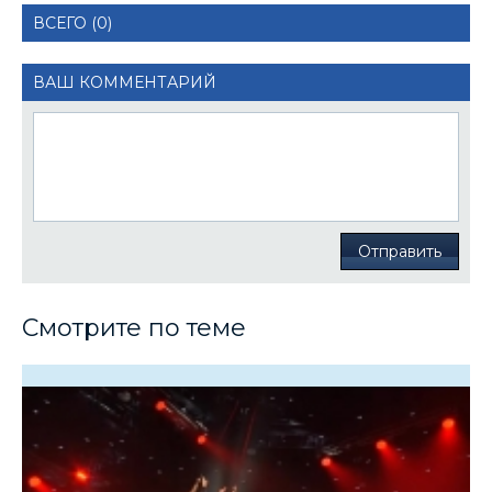
ВСЕГО (0)
ВАШ КОММЕНТАРИЙ
Отправить
Смотрите по теме