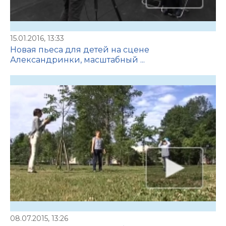
15.01.2016, 13:33
Новая пьеса для детей на сцене
Александринки, масштабный ...
08.07.2015, 13:26