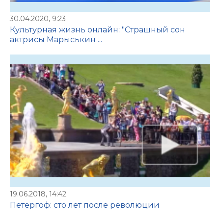
30.04.2020, 9:23
Культурная жизнь онлайн: "Страшный сон
актрисы Марыськин ...
19.06.2018, 14:42
Петергоф: сто лет после революции