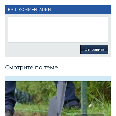
ВАШ КОММЕНТАРИЙ
Отправить
Смотрите по теме