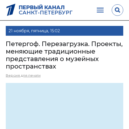
ПЕРВЫЙ КАНАЛ
САНКТ-ПЕТЕРБУРГ
21 ноября, пятница, 15:02
Петергоф. Перезагрузка. Проекты,
меняющие традиционные
представления о музейных
пространствах
Версия для печати