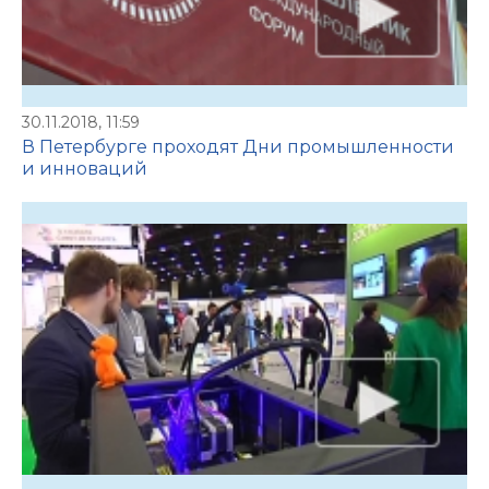
30.11.2018, 11:59
В Петербурге проходят Дни промышленности
и инноваций