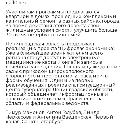
на 10 лет.
Участникам программы предлагаются
квартиры в домах, прошедших комплексный
капитальный ремонт в разных районах города.
За время действия этого проекта свои
жилищные условия смогли улучшить больше
30 тысяч петербургских семей.
Ленинградская область продолжает
реализацию проекта "Цифровая экономика".
Уже в ближайшее время жителям всего
региона станут доступны электронные
медицинские карты и онлайн запись в
лечебные учреждения. Школы и даже детские
сады с приходом широкополосного
скоростного интернета смогут расширить
формы обучения. Одним из первых
реализованных проектов стал ситуационный
центр губернатора Ленинградской области,
который объединяет информационные и
аналитические системы Правительства
области и федеральных ведомств.
Тимур Мамонов, Антон Голубев, Линда
Черкасова и Ангелина Введенская. Первый
канал, Санкт-Петербург.