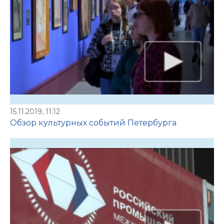
15.11.2019, 11:12
Обзор культурных событий Петербурга