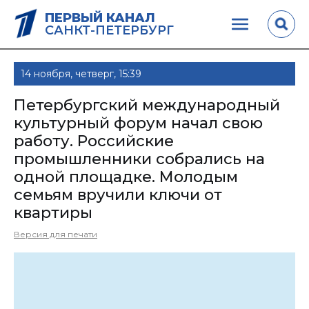
ПЕРВЫЙ КАНАЛ
САНКТ-ПЕТЕРБУРГ
14 ноября, четверг, 15:39
Петербургский международный
культурный форум начал свою
работу. Российские
промышленники собрались на
одной площадке. Молодым
семьям вручили ключи от
квартиры
Версия для печати