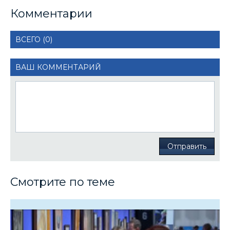
Комментарии
ВСЕГО (0)
ВАШ КОММЕНТАРИЙ
Отправить
Смотрите по теме