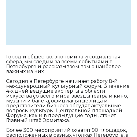
Город и общество, экономика и социальная
сфера, мы следим за всеми событиями в
Петербурге и рассказываем вам о наиболее
важных из них.
Сегодня в Петербурге начинает работу 8-й
международный культурный форум. В течение
4-х дней ведущие эксперты в области
искусства со всего мира, звезды театра и кино,
музыки и балета, официальные лица и
представители бизнеса обсудят актуальные
вопросы культуры. Центральной площадкой
Форума, как и в предыдущие годы, станет
Главный штаб Эрмитажа.
Более 300 мероприятий охватят 90 площадок,
расположенных в разных уголках Петербурга, а