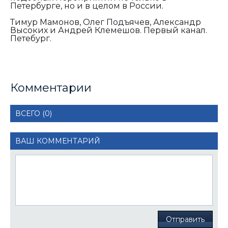
Петербурге, но и в целом в России.
Тимур Мамонов, Олег Подъячев, Александр
Высоких и Андрей Клемешов. Первый канал.
Петебург.
Комментарии
ВСЕГО (0)
ВАШ КОММЕНТАРИЙ
Отправить