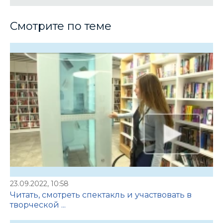
Смотрите по теме
23.09.2022, 10:58
Читать, смотреть спектакль и участвовать в
творческой ...