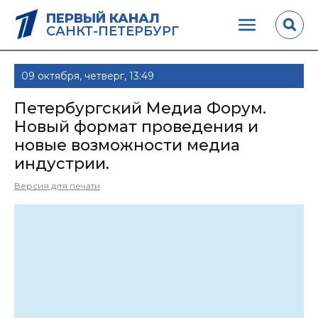
ПЕРВЫЙ КАНАЛ
САНКТ-ПЕТЕРБУРГ
09 октября, четверг, 13:49
Петербургский Медиа Форум.
Новый формат проведения и
новые возможности медиа
индустрии.
Версия для печати