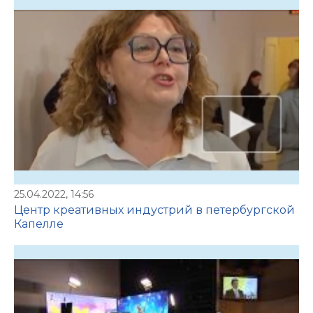
25.04.2022, 14:56
Центр креативных индустрий в петербургской
Капелле