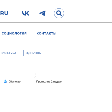
.RU
СОЦИОЛОГИЯ
КОНТАКТЫ
КУЛЬТУРА
ЗДОРОВЬЕ