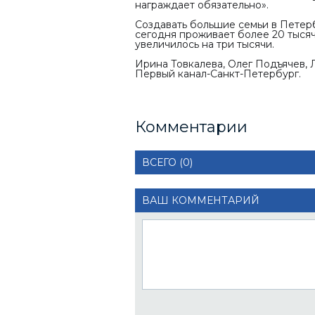
награждает обязательно».
Создавать большие семьи в Петерб
сегодня проживает более 20 тысяч
увеличилось на три тысячи.
Ирина Товкалева, Олег Подъячев,
Первый канал-Санкт-Петербург.
Комментарии
ВСЕГО (0)
ВАШ КОММЕНТАРИЙ