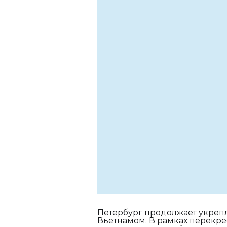
Петербург продолжает укрепл
Вьетнамом. В рамках перекре