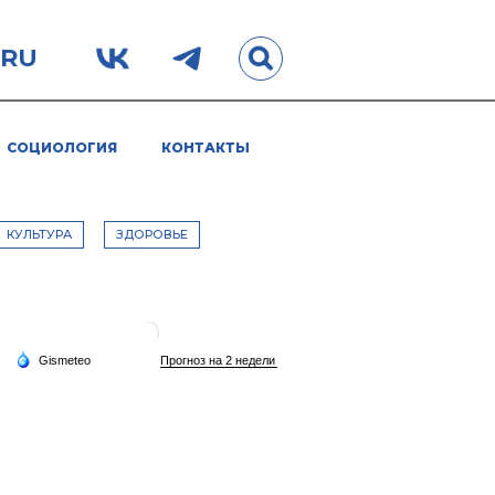
.RU
СОЦИОЛОГИЯ
КОНТАКТЫ
КУЛЬТУРА
ЗДОРОВЬЕ