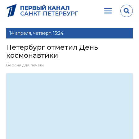
ПЕРВЫЙ КАНАЛ
САНКТ-ПЕТЕРБУРГ
14 апреля, четверг, 13:24
Петербург отметил День
космонавтики
Версия для печати