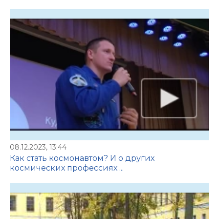
08.12.2023, 13:44
Как стать космонавтом? И о других
космических профессиях ...