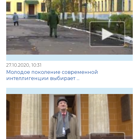
27.10.2020, 10:31
Молодое поколение современной
интеллигенции выбирает ...