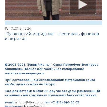
18.10.2016, 13:24
"Пулковский меридиан" - фестиваль физиков
и лириков
© 2003-2023, Первый Канал - Санкт-Петербург. Все права
защищены. Полное или частичное копирование
материалов запрещено.
При согласованном использовании материалов сайта
необходима ссылка на ресурс.
Код для вставки в блоги и другие ресурсы, размещенный
на нашем сайте, можно использовать без согласования.
e-mail
inform@1tvspb.ru
, тел. +7 (812) 740-60-72,
Вконтакте:
vk.com/1tvspb