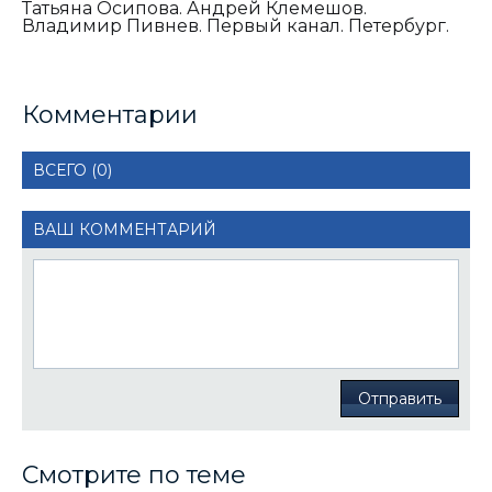
Татьяна Осипова. Андрей Клемешов.
Владимир Пивнев. Первый канал. Петербург.
Комментарии
ВСЕГО (0)
ВАШ КОММЕНТАРИЙ
Отправить
Смотрите по теме