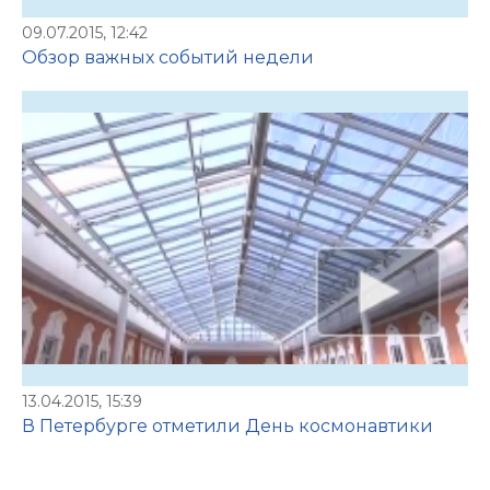
09.07.2015, 12:42
Обзор важных событий недели
13.04.2015, 15:39
В Петербурге отметили День космонавтики