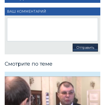
ВАШ КОММЕНТАРИЙ
Отправить
Смотрите по теме