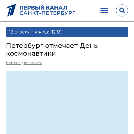
ПЕРВЫЙ КАНАЛ
САНКТ-ПЕТЕРБУРГ
12 апреля, пятница, 12:39
Петербург отмечает День
космонавтики
Версия для печати