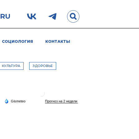
.RU
СОЦИОЛОГИЯ
КОНТАКТЫ
КУЛЬТУРА
ЗДОРОВЬЕ