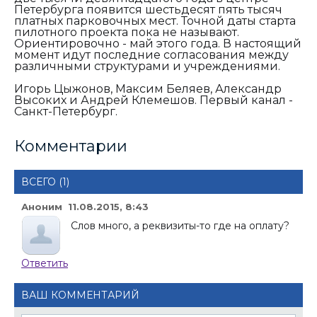
Петербурга появится шестьдесят пять тысяч
платных парковочных мест. Точной даты старта
пилотного проекта пока не называют.
Ориентировочно - май этого года. В настоящий
момент идут последние согласования между
различными структурами и учреждениями.
Игорь Цыжонов, Максим Беляев, Александр
Высоких и Андрей Клемешов. Первый канал -
Санкт-Петербург.
Комментарии
ВСЕГО (1)
Аноним 11.08.2015, 8:43
Слов много, а реквизиты-то где на оплату?
Ответить
ВАШ КОММЕНТАРИЙ