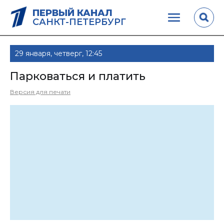
ПЕРВЫЙ КАНАЛ
САНКТ-ПЕТЕРБУРГ
29 января, четверг, 12:45
Парковаться и платить
Версия для печати