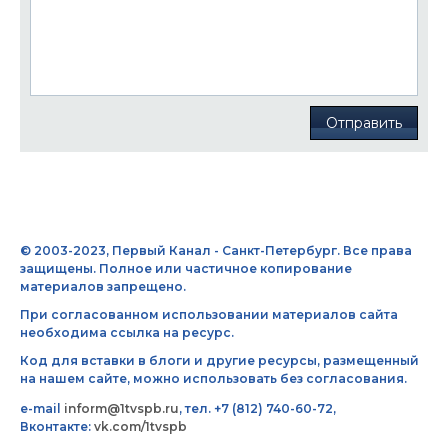
Отправить
© 2003-2023, Первый Канал - Санкт-Петербург. Все права
защищены. Полное или частичное копирование
материалов запрещено.
При согласованном использовании материалов сайта
необходима ссылка на ресурс.
Код для вставки в блоги и другие ресурсы, размещенный
на нашем сайте, можно использовать без согласования.
e-mail
inform@1tvspb.ru
, тел. +7 (812) 740-60-72,
Вконтакте:
vk.com/1tvspb