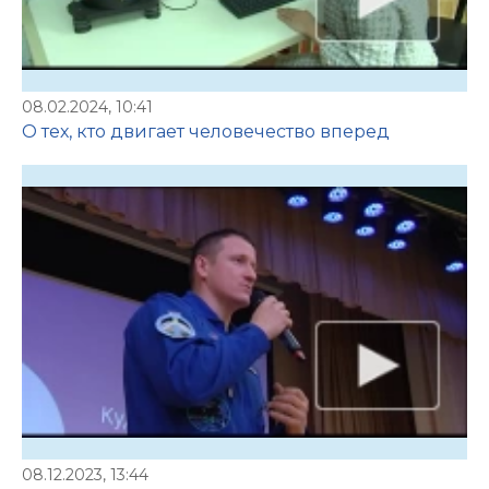
08.02.2024, 10:41
О тех, кто двигает человечество вперед
08.12.2023, 13:44