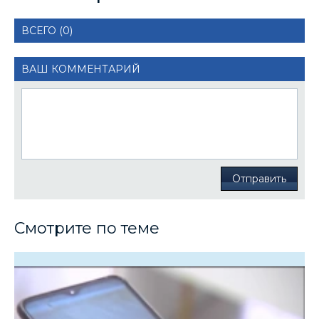
ВСЕГО (0)
ВАШ КОММЕНТАРИЙ
Отправить
Смотрите по теме