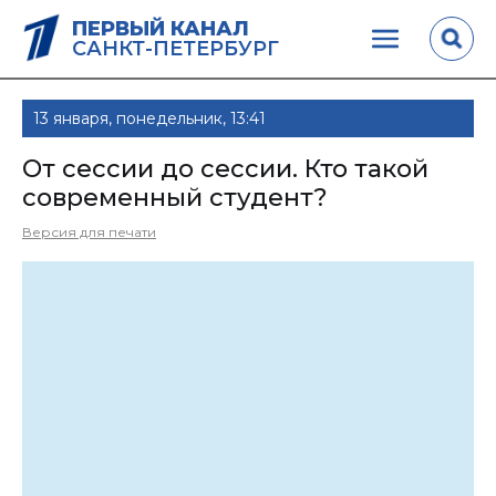
ПЕРВЫЙ КАНАЛ
САНКТ-ПЕТЕРБУРГ
13 января, понедельник, 13:41
От сессии до сессии. Кто такой
современный студент?
Версия для печати