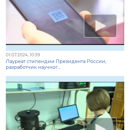
01.07.2024, 10:39
Лауреат стипендии Президента России,
разработчик научног...