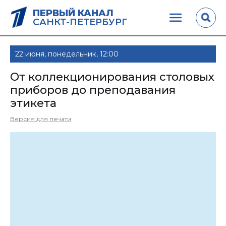
ПЕРВЫЙ КАНАЛ
САНКТ-ПЕТЕРБУРГ
22 июня, понедельник, 12:00
От коллекционирования столовых
приборов до преподавания
этикета
Версия для печати