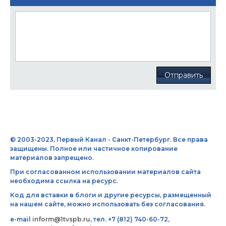
Отправить
© 2003-2023, Первый Канал - Санкт-Петербург. Все права
защищены. Полное или частичное копирование
материалов запрещено.
При согласованном использовании материалов сайта
необходима ссылка на ресурс.
Код для вставки в блоги и другие ресурсы, размещенный
на нашем сайте, можно использовать без согласования.
e-mail
inform@1tvspb.ru
, тел. +7 (812) 740-60-72,