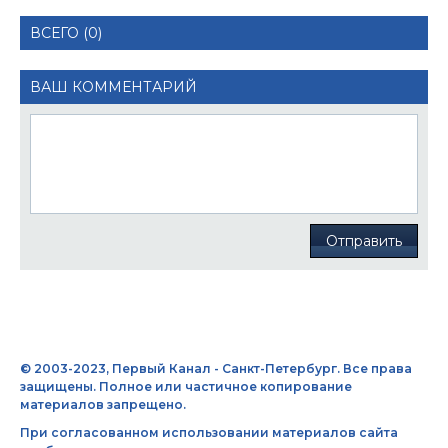
ВСЕГО (0)
ВАШ КОММЕНТАРИЙ
Отправить
© 2003-2023, Первый Канал - Санкт-Петербург. Все права
защищены. Полное или частичное копирование
материалов запрещено.
При согласованном использовании материалов сайта