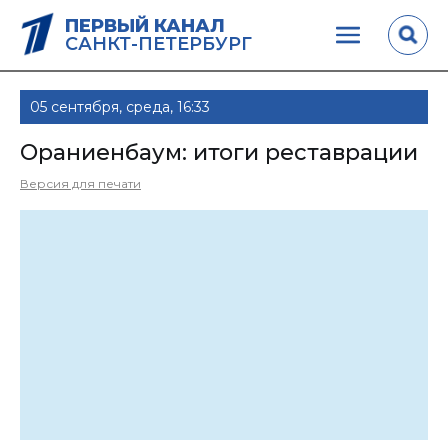
ПЕРВЫЙ КАНАЛ
САНКТ-ПЕТЕРБУРГ
05 сентября, среда, 16:33
Ораниенбаум: итоги реставрации
Версия для печати