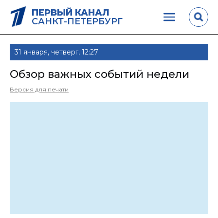
ПЕРВЫЙ КАНАЛ
САНКТ-ПЕТЕРБУРГ
31 января, четверг, 12:27
Обзор важных событий недели
Версия для печати