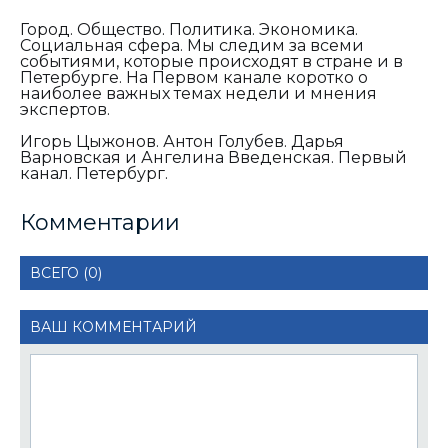
Город. Общество. Политика. Экономика.
Социальная сфера. Мы следим за всеми
событиями, которые происходят в стране и в
Петербурге. На Первом канале коротко о
наиболее важных темах недели и мнения
экспертов.
Игорь Цыжонов. Антон Голубев. Дарья
Варновская и Ангелина Введенская. Первый
канал. Петербург.
Комментарии
ВСЕГО (0)
ВАШ КОММЕНТАРИЙ