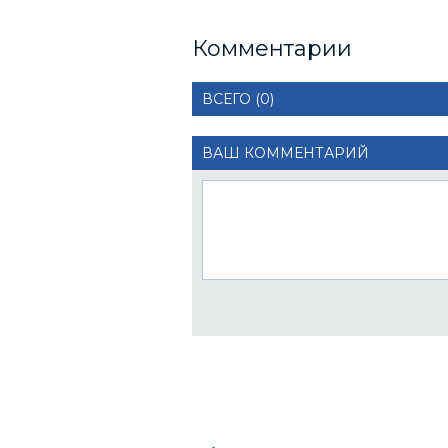
Комментарии
ВСЕГО (0)
ВАШ КОММЕНТАРИЙ