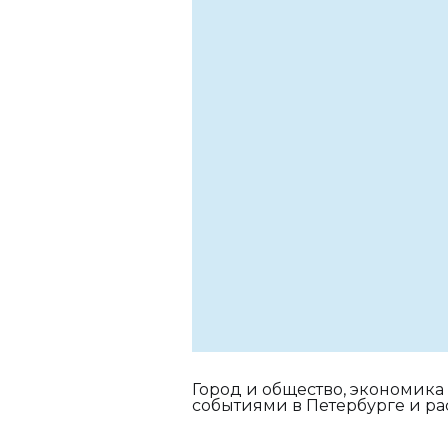
Город и общество, экономика
событиями в Петербурге и ра