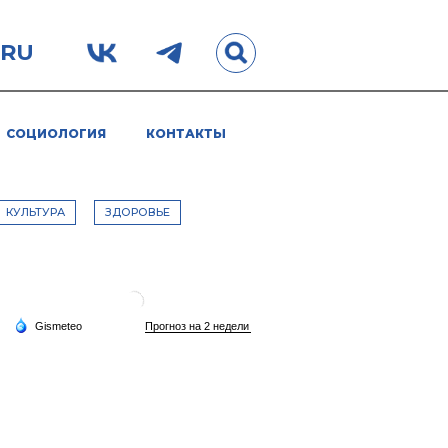
.RU
СОЦИОЛОГИЯ
КОНТАКТЫ
КУЛЬТУРА
ЗДОРОВЬЕ